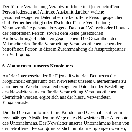
Der für die Verarbeitung Verantwortliche erteilt jeder betroffenen
Person jederzeit auf Anfrage Auskunft darüber, welche
personenbezogenen Daten über die betroffene Person gespeichert
sind. Ferner berichtigt oder löscht der für die Verarbeitung
Verantwortliche personenbezogene Daten auf Wunsch oder Hinweis
der betroffenen Person, soweit dem keine gesetzlichen
Aufbewahrungspflichten entgegenstehen. Die Gesamtheit der
Mitarbeiter des für die Verarbeitung Verantwortlichen stehen der
betroffenen Person in diesem Zusammenhang als Ansprechpartner
zur Verfügung.
6. Abonnement unseres Newsletters
Auf der Internetseite der Ilir Djemaili wird den Benutzern die
Möglichkeit eingeräumt, den Newsletter unseres Unternehmens zu
abonnieren. Welche personenbezogenen Daten bei der Bestellung
des Newsletters an den für die Verarbeitung Verantwortlichen
übermittelt werden, ergibt sich aus der hierzu verwendeten
Eingabemaske.
Die Ilir Djemaili informiert ihre Kunden und Geschäftspartner in
regelmäßigen Abständen im Wege eines Newsletters über Angebote
des Unternehmens. Der Newsletter unseres Unternehmens kann von
der betroffenen Person grundsätzlich nur dann empfangen werden,