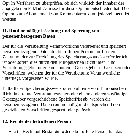
Opt-In-Verfahren zu überprüfen, ob sich wirklich der Inhaber der
angegebenen E-Mail-Adresse für diese Option entschieden hat. Die
Option zum Abonnement von Kommentaren kann jederzeit beendet
werden.
11. Routinemäßige Löschung und Sperrung von
personenbezogenen Daten
Der für die Verarbeitung Verantwortliche verarbeitet und speichert
personenbezogene Daten der betroffenen Person nur für den
Zeitraum, der zur Erreichung des Speicherungszwecks erforderlich
ist oder sofern dies durch den Europäischen Richtlinien- und
Verordnungsgeber oder einen anderen Gesetzgeber in Gesetzen oder
Vorschriften, welchen der für die Verarbeitung Verantwortliche
unterliegt, vorgesehen wurde.
Entfällt der Speicherungszweck oder läuft eine vom Europäischen
Richtlinien- und Verordnungsgeber oder einem anderen zuständigen
Gesetzgeber vorgeschriebene Speicherfrist ab, werden die
personenbezogenen Daten routinemäßig und entsprechend den
gesetzlichen Vorschriften gesperrt oder gelöscht.
12. Rechte der betroffenen Person
a) Recht auf Bestätigung Jede betroffene Person hat das