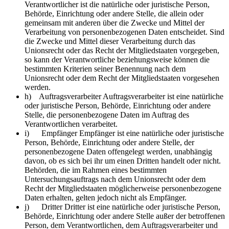
Verantwortlicher ist die natürliche oder juristische Person,
Behörde, Einrichtung oder andere Stelle, die allein oder
gemeinsam mit anderen über die Zwecke und Mittel der
Verarbeitung von personenbezogenen Daten entscheidet. Sind
die Zwecke und Mittel dieser Verarbeitung durch das
Unionsrecht oder das Recht der Mitgliedstaaten vorgegeben,
so kann der Verantwortliche beziehungsweise können die
bestimmten Kriterien seiner Benennung nach dem
Unionsrecht oder dem Recht der Mitgliedstaaten vorgesehen
werden.
h) Auftragsverarbeiter Auftragsverarbeiter ist eine natürliche
oder juristische Person, Behörde, Einrichtung oder andere
Stelle, die personenbezogene Daten im Auftrag des
Verantwortlichen verarbeitet.
i) Empfänger Empfänger ist eine natürliche oder juristische
Person, Behörde, Einrichtung oder andere Stelle, der
personenbezogene Daten offengelegt werden, unabhängig
davon, ob es sich bei ihr um einen Dritten handelt oder nicht.
Behörden, die im Rahmen eines bestimmten
Untersuchungsauftrags nach dem Unionsrecht oder dem
Recht der Mitgliedstaaten möglicherweise personenbezogene
Daten erhalten, gelten jedoch nicht als Empfänger.
j) Dritter Dritter ist eine natürliche oder juristische Person,
Behörde, Einrichtung oder andere Stelle außer der betroffenen
Person, dem Verantwortlichen, dem Auftragsverarbeiter und