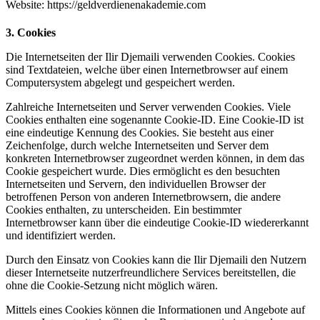
Website: https://geldverdienenakademie.com
3. Cookies
Die Internetseiten der Ilir Djemaili verwenden Cookies. Cookies
sind Textdateien, welche über einen Internetbrowser auf einem
Computersystem abgelegt und gespeichert werden.
Zahlreiche Internetseiten und Server verwenden Cookies. Viele
Cookies enthalten eine sogenannte Cookie-ID. Eine Cookie-ID ist
eine eindeutige Kennung des Cookies. Sie besteht aus einer
Zeichenfolge, durch welche Internetseiten und Server dem
konkreten Internetbrowser zugeordnet werden können, in dem das
Cookie gespeichert wurde. Dies ermöglicht es den besuchten
Internetseiten und Servern, den individuellen Browser der
betroffenen Person von anderen Internetbrowsern, die andere
Cookies enthalten, zu unterscheiden. Ein bestimmter
Internetbrowser kann über die eindeutige Cookie-ID wiedererkannt
und identifiziert werden.
Durch den Einsatz von Cookies kann die Ilir Djemaili den Nutzern
dieser Internetseite nutzerfreundlichere Services bereitstellen, die
ohne die Cookie-Setzung nicht möglich wären.
Mittels eines Cookies können die Informationen und Angebote auf