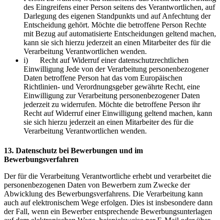
des Eingreifens einer Person seitens des Verantwortlichen, auf
Darlegung des eigenen Standpunkts und auf Anfechtung der
Entscheidung gehört. Möchte die betroffene Person Rechte
mit Bezug auf automatisierte Entscheidungen geltend machen,
kann sie sich hierzu jederzeit an einen Mitarbeiter des für die
Verarbeitung Verantwortlichen wenden.
i) Recht auf Widerruf einer datenschutzrechtlichen
Einwilligung Jede von der Verarbeitung personenbezogener
Daten betroffene Person hat das vom Europäischen
Richtlinien- und Verordnungsgeber gewährte Recht, eine
Einwilligung zur Verarbeitung personenbezogener Daten
jederzeit zu widerrufen. Möchte die betroffene Person ihr
Recht auf Widerruf einer Einwilligung geltend machen, kann
sie sich hierzu jederzeit an einen Mitarbeiter des für die
Verarbeitung Verantwortlichen wenden.
13. Datenschutz bei Bewerbungen und im
Bewerbungsverfahren
Der für die Verarbeitung Verantwortliche erhebt und verarbeitet die
personenbezogenen Daten von Bewerbern zum Zwecke der
Abwicklung des Bewerbungsverfahrens. Die Verarbeitung kann
auch auf elektronischem Wege erfolgen. Dies ist insbesondere dann
der Fall, wenn ein Bewerber entsprechende Bewerbungsunterlagen